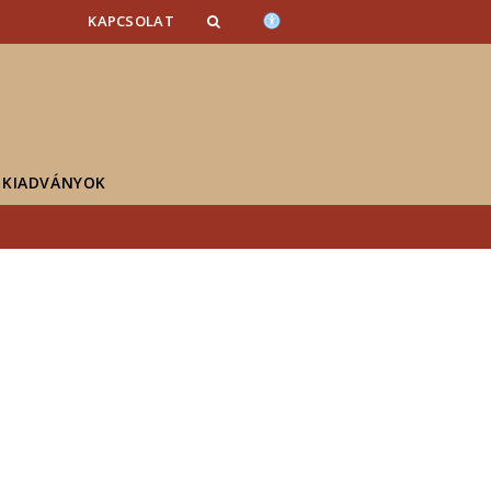
KAPCSOLAT
KIADVÁNYOK